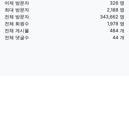
어제 방문자
326 명
최대 방문자
2,188 명
전체 방문자
343,662 명
전체 회원수
1,978 명
전체 게시물
484 개
전체 댓글수
44 개