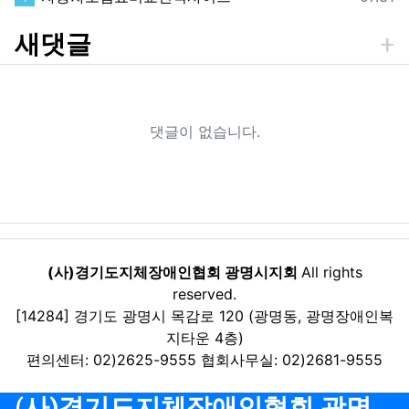
새댓글
댓글이 없습니다.
(사)경기도지체장애인협회 광명시지회
All rights
reserved.
[14284] 경기도 광명시 목감로 120 (광명동, 광명장애인복
지타운 4층)
편의센터: 02)2625-9555 협회사무실: 02)2681-9555
(사)경기도지체장애인협회 광명