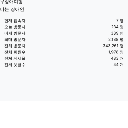
무장애여행
나는 장애인
현재 접속자
7 명
오늘 방문자
234 명
어제 방문자
389 명
최대 방문자
2,188 명
전체 방문자
343,261 명
전체 회원수
1,978 명
전체 게시물
483 개
전체 댓글수
44 개