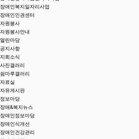
장애인복지일자리사업
장애인인권센터
자원봉사
자원봉사안내
열린마당
공지사항
지회소식
사진갤러리
쉼마루갤러리
자료실
자유게시판
정보마당
장애&복지뉴스
장애인정보마당
장애인식개선
장애인건강관리