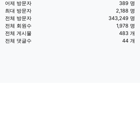
어제 방문자
389 명
최대 방문자
2,188 명
전체 방문자
343,249 명
전체 회원수
1,978 명
전체 게시물
483 개
전체 댓글수
44 개