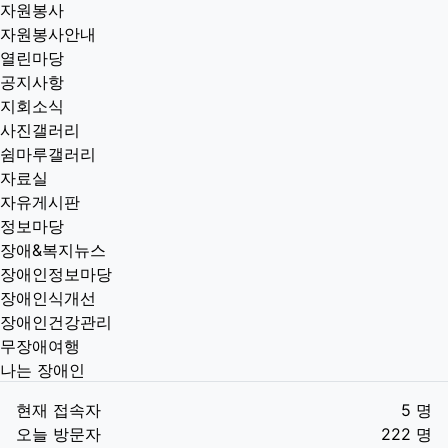
자원봉사
자원봉사안내
열린마당
공지사항
지회소식
사진갤러리
쉼마루갤러리
자료실
자유게시판
정보마당
장애&복지뉴스
장애인정보마당
장애인식개선
장애인건강관리
무장애여행
나는 장애인
현재 접속자
5 명
오늘 방문자
222 명