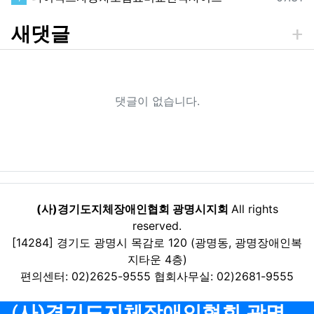
새댓글
댓글이 없습니다.
(사)경기도지체장애인협회 광명시지회
All rights
reserved.
[14284] 경기도 광명시 목감로 120 (광명동, 광명장애인복
지타운 4층)
편의센터: 02)2625-9555 협회사무실: 02)2681-9555
(사)경기도지체장애인협회 광명