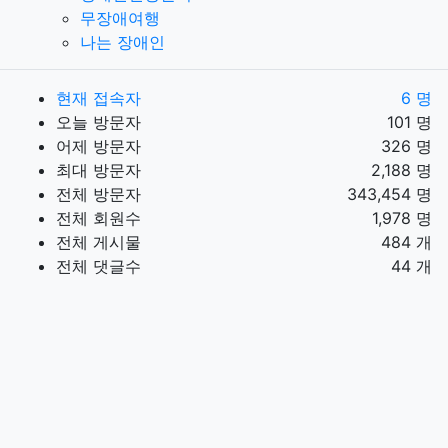
무장애여행
나는 장애인
현재 접속자
6 명
오늘 방문자
101 명
어제 방문자
326 명
최대 방문자
2,188 명
전체 방문자
343,454 명
전체 회원수
1,978 명
전체 게시물
484 개
전체 댓글수
44 개