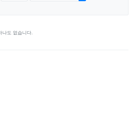
하나도 없습니다.