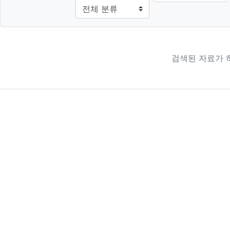
검색된 자료가 