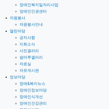
장애인복지일자리사업
장애인인권센터
자원봉사
자원봉사안내
열린마당
공지사항
지회소식
사진갤러리
쉼마루갤러리
자료실
자유게시판
정보마당
장애&복지뉴스
장애인정보마당
장애인식개선
장애인건강관리