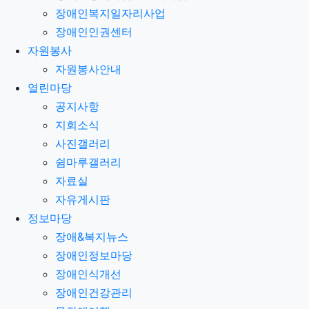
장애인복지일자리사업
장애인인권센터
자원봉사
자원봉사안내
열린마당
공지사항
지회소식
사진갤러리
쉼마루갤러리
자료실
자유게시판
정보마당
장애&복지뉴스
장애인정보마당
장애인식개선
장애인건강관리