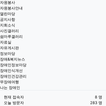
자원봉사
자원봉사안내
열린마당
공지사항
지회소식
사진갤러리
쉼마루갤러리
자료실
자유게시판
정보마당
장애&복지뉴스
장애인정보마당
장애인식개선
장애인건강관리
무장애여행
나는 장애인
현재 접속자
8 명
오늘 방문자
283 명