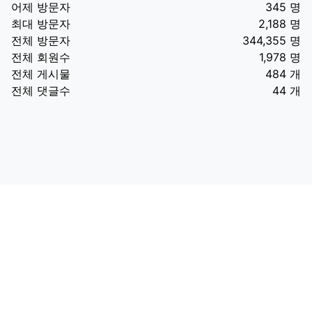
어제 방문자
345 명
최대 방문자
2,188 명
전체 방문자
344,355 명
전체 회원수
1,978 명
전체 게시물
484 개
전체 댓글수
44 개