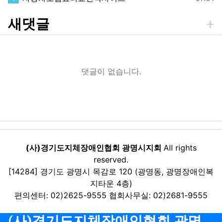
새댓글
댓글이 없습니다.
(사)경기도지체장애인협회 광명시지회
All rights
reserved.
[14284] 경기도 광명시 목감로 120 (광명동, 광명장애인복
지타운 4층)
편의센터: 02)2625-9555 협회사무실: 02)2681-9555
(사)경기도지체장애인협회 광명