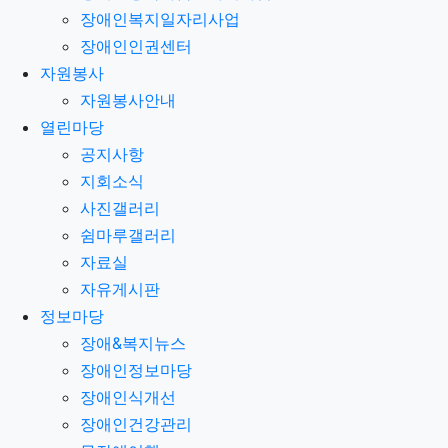
장애인복지일자리사업
장애인인권센터
자원봉사
자원봉사안내
열린마당
공지사항
지회소식
사진갤러리
쉼마루갤러리
자료실
자유게시판
정보마당
장애&복지뉴스
장애인정보마당
장애인식개선
장애인건강관리