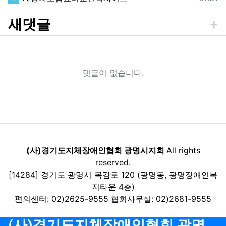
새댓글
댓글이 없습니다.
(사)경기도지체장애인협회 광명시지회
All rights
reserved.
[14284] 경기도 광명시 목감로 120 (광명동, 광명장애인복
지타운 4층)
편의센터: 02)2625-9555 협회사무실: 02)2681-9555
(사)경기도지체장애인협회 광명