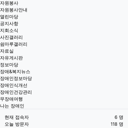
자원봉사
자원봉사안내
열린마당
공지사항
지회소식
사진갤러리
쉼마루갤러리
자료실
자유게시판
정보마당
장애&복지뉴스
장애인정보마당
장애인식개선
장애인건강관리
무장애여행
나는 장애인
현재 접속자
6 명
오늘 방문자
118 명