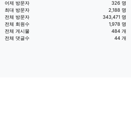
어제 방문자
326 명
최대 방문자
2,188 명
전체 방문자
343,471 명
전체 회원수
1,978 명
전체 게시물
484 개
전체 댓글수
44 개